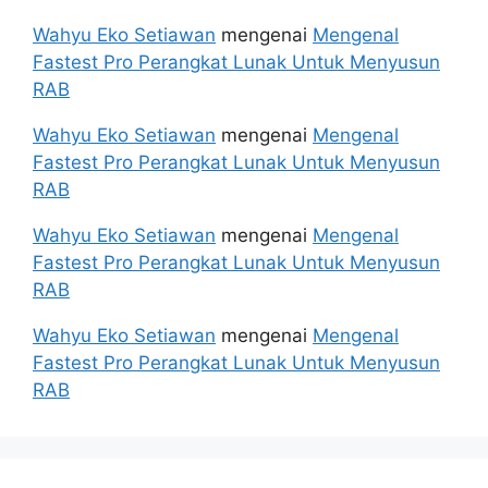
Wahyu Eko Setiawan
mengenai
Mengenal
Fastest Pro Perangkat Lunak Untuk Menyusun
RAB
Wahyu Eko Setiawan
mengenai
Mengenal
Fastest Pro Perangkat Lunak Untuk Menyusun
RAB
Wahyu Eko Setiawan
mengenai
Mengenal
Fastest Pro Perangkat Lunak Untuk Menyusun
RAB
Wahyu Eko Setiawan
mengenai
Mengenal
Fastest Pro Perangkat Lunak Untuk Menyusun
RAB