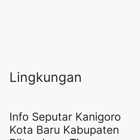
Lingkungan
Info Seputar Kanigoro
Kota Baru Kabupaten