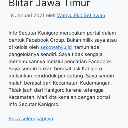
Blitar Jawa Timur
18 Januari 2021
oleh
Wahyu Eko Setiawan
Info Seputar Kanigoro merupakan portal dalam
bentuk Facebook Group. Bukan milik saya atau
di kelola oleh
sekowahyu.id
namun ada
pengelolanya sendiri. Saya tidak sengaja
menemukannya melalui pencarian Facebook.
Saya sendiri bukan berasal asli Kanigoro
melainkan penduduk pendatang. Saya sendiri
malah berasal dari Kecamatan Kademangan.
Tidak jauh dari Kanigoro karena tetangga
Kecamatan. Mari kita kenalan dengan portal
Info Seputar Kanigoro.
Baca selengkapnya