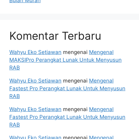
Bulan Murah
Komentar Terbaru
Wahyu Eko Setiawan
mengenai
Mengenal
MAKSIPro Perangkat Lunak Untuk Menyusun
RAB
Wahyu Eko Setiawan
mengenai
Mengenal
Fastest Pro Perangkat Lunak Untuk Menyusun
RAB
Wahyu Eko Setiawan
mengenai
Mengenal
Fastest Pro Perangkat Lunak Untuk Menyusun
RAB
Wahyu Eko Setiawan
mengenai
Mengenal