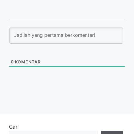
0
KOMENTAR
Cari