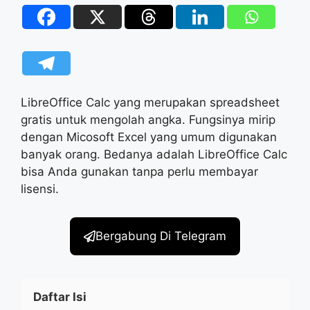
LibreOffice Calc yang merupakan spreadsheet
gratis untuk mengolah angka. Fungsinya mirip
dengan Micosoft Excel yang umum digunakan
banyak orang. Bedanya adalah LibreOffice Calc
bisa Anda gunakan tanpa perlu membayar
lisensi.
Bergabung Di Telegram
Daftar Isi