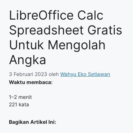
LibreOffice Calc
Spreadsheet Gratis
Untuk Mengolah
Angka
3 Februari 2023
oleh
Wahyu Eko Setiawan
Waktu membaca:
1–2 menit
221 kata
Bagikan Artikel Ini: