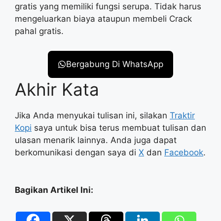
gratis yang memiliki fungsi serupa. Tidak harus
mengeluarkan biaya ataupun membeli Crack
pahal gratis.
Bergabung Di WhatsApp
Akhir Kata
Jika Anda menyukai tulisan ini, silakan
Traktir
Kopi
saya untuk bisa terus membuat tulisan dan
ulasan menarik lainnya. Anda juga dapat
berkomunikasi dengan saya di
X
dan
Facebook
.
Bagikan Artikel Ini: