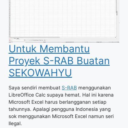
Untuk Membantu
Proyek S-RAB Buatan
SEKOWAHYU
Saya sendiri membuat
S-RAB
menggunakan
LibreOffice Calc supaya hemat. Hal ini karena
Microsoft Excel harus berlangganan setiap
tahunnya. Apalagi pengguna Indonesia yang
sok menggunakan Microsoft Excel namun seri
Ilegal.