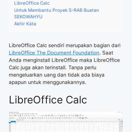
LibreOffice Calc
Untuk Membantu Proyek S-RAB Buatan
SEKOWAHYU
Akhir Kata
LibreOffice Calc sendiri merupakan bagian dari
LibreOffice The Document Foundation
. Saat
Anda menginstall LibreOffice maka LibreOffice
Calc juga akan terinstall. Tanpa perlu
mengeluarkan uang dan tidak ada biaya
apapun untuk menggunakannya.
LibreOffice Calc