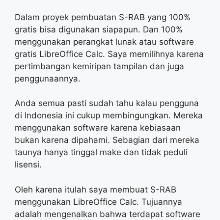
Dalam proyek pembuatan S-RAB yang 100%
gratis bisa digunakan siapapun. Dan 100%
menggunakan perangkat lunak atau software
gratis LibreOffice Calc. Saya memilihnya karena
pertimbangan kemiripan tampilan dan juga
penggunaannya.
Anda semua pasti sudah tahu kalau pengguna
di Indonesia ini cukup membingungkan. Mereka
menggunakan software karena kebiasaan
bukan karena dipahami. Sebagian dari mereka
taunya hanya tinggal make dan tidak peduli
lisensi.
Oleh karena itulah saya membuat S-RAB
menggunakan LibreOffice Calc. Tujuannya
adalah mengenalkan bahwa terdapat software