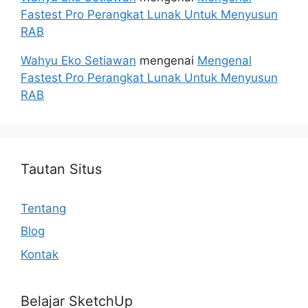
Fastest Pro Perangkat Lunak Untuk Menyusun
RAB
Wahyu Eko Setiawan
mengenai
Mengenal
Fastest Pro Perangkat Lunak Untuk Menyusun
RAB
Tautan Situs
Tentang
Blog
Kontak
Belajar SketchUp