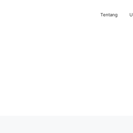
Tentang
U