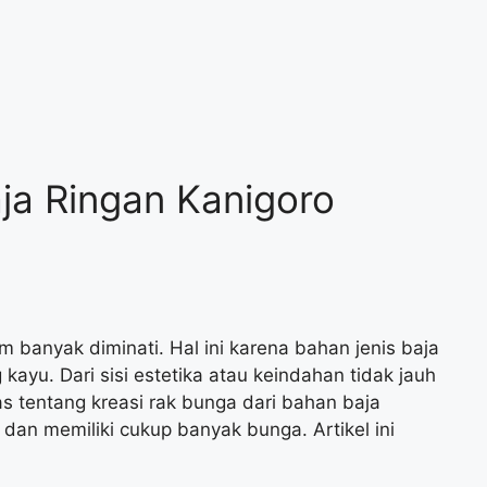
ja Ringan Kanigoro
m banyak diminati. Hal ini karena bahan jenis baja
 kayu. Dari sisi estetika atau keindahan tidak jauh
las tentang kreasi rak bunga dari bahan baja
dan memiliki cukup banyak bunga. Artikel ini