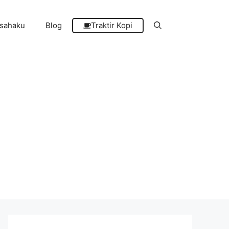
sahaku
Blog
Traktir Kopi