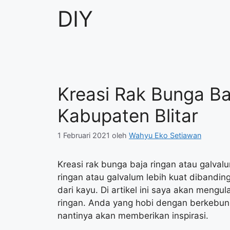
DIY
Kreasi Rak Bunga Ba
Kabupaten Blitar
1 Februari 2021
oleh
Wahyu Eko Setiawan
Kreasi rak bunga baja ringan atau galvalu
ringan atau galvalum lebih kuat dibanding
dari kayu. Di artikel ini saya akan mengu
ringan. Anda yang hobi dengan berkebun 
nantinya akan memberikan inspirasi.