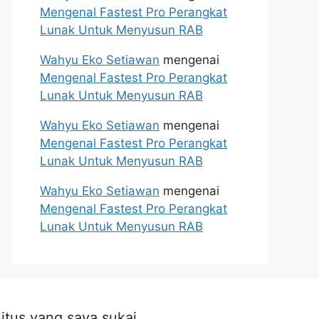
Mengenal Fastest Pro Perangkat
Lunak Untuk Menyusun RAB
Wahyu Eko Setiawan
mengenai
Mengenal Fastest Pro Perangkat
Lunak Untuk Menyusun RAB
Wahyu Eko Setiawan
mengenai
Mengenal Fastest Pro Perangkat
Lunak Untuk Menyusun RAB
Wahyu Eko Setiawan
mengenai
Mengenal Fastest Pro Perangkat
Lunak Untuk Menyusun RAB
itus yang saya sukai