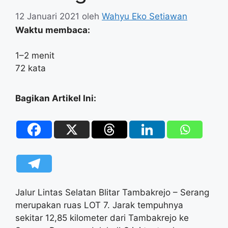
12 Januari 2021
oleh
Wahyu Eko Setiawan
Waktu membaca:
1–2 menit
72 kata
Bagikan Artikel Ini:
Jalur Lintas Selatan Blitar Tambakrejo – Serang
merupakan ruas LOT 7. Jarak tempuhnya
sekitar 12,85 kilometer dari Tambakrejo ke