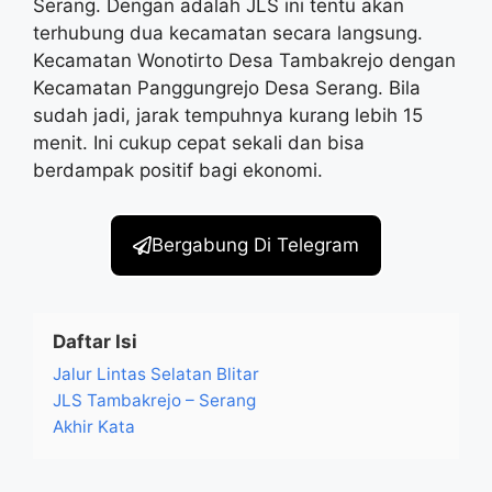
Serang. Dengan adalah JLS ini tentu akan
terhubung dua kecamatan secara langsung.
Kecamatan Wonotirto Desa Tambakrejo dengan
Kecamatan Panggungrejo Desa Serang. Bila
sudah jadi, jarak tempuhnya kurang lebih 15
menit. Ini cukup cepat sekali dan bisa
berdampak positif bagi ekonomi.
Bergabung Di Telegram
Daftar Isi
Jalur Lintas Selatan Blitar
JLS Tambakrejo – Serang
Akhir Kata