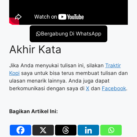
Bergabung Di WhatsApp
Akhir Kata
Jika Anda menyukai tulisan ini, silakan
Traktir
Kopi
saya untuk bisa terus membuat tulisan dan
ulasan menarik lainnya. Anda juga dapat
berkomunikasi dengan saya di
X
dan
Facebook
.
Bagikan Artikel Ini: