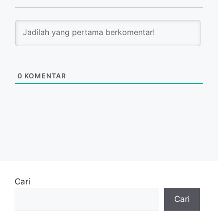
0
KOMENTAR
Cari
Cari