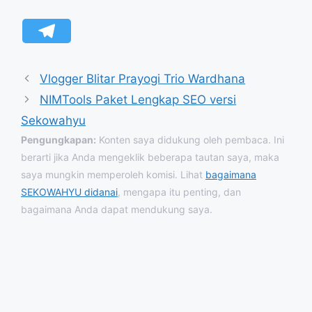
Vlogger Blitar Prayogi Trio Wardhana
NIMTools Paket Lengkap SEO versi
Sekowahyu
Pengungkapan:
Konten saya didukung oleh pembaca. Ini
berarti jika Anda mengeklik beberapa tautan saya, maka
saya mungkin memperoleh komisi. Lihat
bagaimana
SEKOWAHYU didanai
, mengapa itu penting, dan
bagaimana Anda dapat mendukung saya.