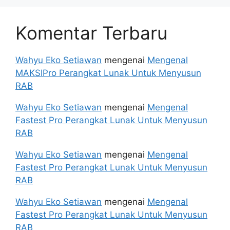
Komentar Terbaru
Wahyu Eko Setiawan
mengenai
Mengenal
MAKSIPro Perangkat Lunak Untuk Menyusun
RAB
Wahyu Eko Setiawan
mengenai
Mengenal
Fastest Pro Perangkat Lunak Untuk Menyusun
RAB
Wahyu Eko Setiawan
mengenai
Mengenal
Fastest Pro Perangkat Lunak Untuk Menyusun
RAB
Wahyu Eko Setiawan
mengenai
Mengenal
Fastest Pro Perangkat Lunak Untuk Menyusun
RAB